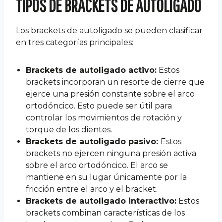
TIPOS DE BRACKETS DE AUTOLIGADO
Los brackets de autoligado se pueden clasificar
en tres categorías principales:
Brackets de autoligado activo:
Estos
brackets incorporan un resorte de cierre que
ejerce una presión constante sobre el arco
ortodóncico. Esto puede ser útil para
controlar los movimientos de rotación y
torque de los dientes.
Brackets de autoligado pasivo:
Estos
brackets no ejercen ninguna presión activa
sobre el arco ortodóncico. El arco se
mantiene en su lugar únicamente por la
fricción entre el arco y el bracket.
Brackets de autoligado interactivo:
Estos
brackets combinan características de los