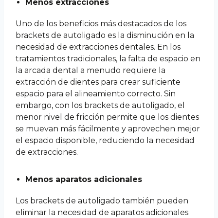
Menos extracciones
Uno de los beneficios más destacados de los
brackets de autoligado es la disminución en la
necesidad de extracciones dentales. En los
tratamientos tradicionales, la falta de espacio en
la arcada dental a menudo requiere la
extracción de dientes para crear suficiente
espacio para el alineamiento correcto. Sin
embargo, con los brackets de autoligado, el
menor nivel de fricción permite que los dientes
se muevan más fácilmente y aprovechen mejor
el espacio disponible, reduciendo la necesidad
de extracciones.
Menos aparatos adicionales
Los brackets de autoligado también pueden
eliminar la necesidad de aparatos adicionales