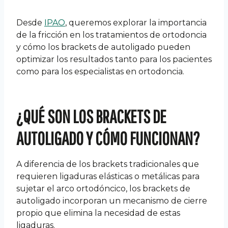
Desde
IPAO
, queremos explorar la importancia
de la fricción en los tratamientos de ortodoncia
y cómo los brackets de autoligado pueden
optimizar los resultados tanto para los pacientes
como para los especialistas en ortodoncia.
¿QUÉ SON LOS BRACKETS DE
AUTOLIGADO Y CÓMO FUNCIONAN?
A diferencia de los brackets tradicionales que
requieren ligaduras elásticas o metálicas para
sujetar el arco ortodóncico, los brackets de
autoligado incorporan un mecanismo de cierre
propio que elimina la necesidad de estas
ligaduras.