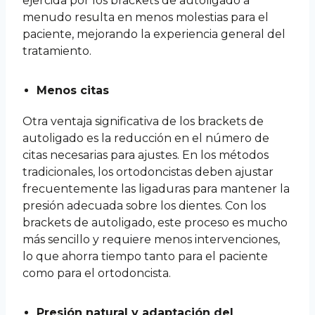
ejercida por los brackets de autoligado a
menudo resulta en menos molestias para el
paciente, mejorando la experiencia general del
tratamiento.
Menos citas
Otra ventaja significativa de los brackets de
autoligado es la reducción en el número de
citas necesarias para ajustes. En los métodos
tradicionales, los ortodoncistas deben ajustar
frecuentemente las ligaduras para mantener la
presión adecuada sobre los dientes. Con los
brackets de autoligado, este proceso es mucho
más sencillo y requiere menos intervenciones,
lo que ahorra tiempo tanto para el paciente
como para el ortodoncista.
Presión natural y adaptación del