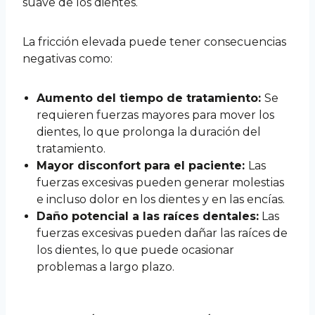
suave de los dientes.
La fricción elevada puede tener consecuencias
negativas como:
Aumento del tiempo de tratamiento:
Se
requieren fuerzas mayores para mover los
dientes, lo que prolonga la duración del
tratamiento.
Mayor disconfort para el paciente:
Las
fuerzas excesivas pueden generar molestias
e incluso dolor en los dientes y en las encías.
Daño potencial a las raíces dentales:
Las
fuerzas excesivas pueden dañar las raíces de
los dientes, lo que puede ocasionar
problemas a largo plazo.