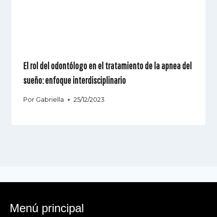
El rol del odontólogo en el tratamiento de la apnea del
sueño: enfoque interdisciplinario
Por
Gabriella
25/12/2023
Menú principal