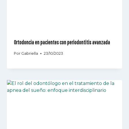
Ortodoncia en pacientes con periodontitis avanzada
Por
Gabriella
23/10/2023