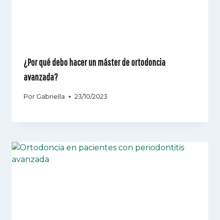
¿Por qué debo hacer un máster de ortodoncia
avanzada?
Por
Gabriella
23/10/2023