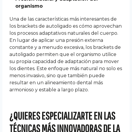
organismo
Una de las características más interesantes de
los brackets de autoligado es cómo aprovechan
los procesos adaptativos naturales del cuerpo.
En lugar de aplicar una presión externa
constante y a menudo excesiva, los brackets de
autoligado permiten que el organismo utilice
su propia capacidad de adaptación para mover
los dientes. Este enfoque más natural no solo es
menos invasivo, sino que también puede
resultar en un alineamiento dental más
armonioso y estable a largo plazo.
¿QUIERES ESPECIALIZARTE EN LAS
TÉCNICAS MÁS INNOVADORAS DE LA