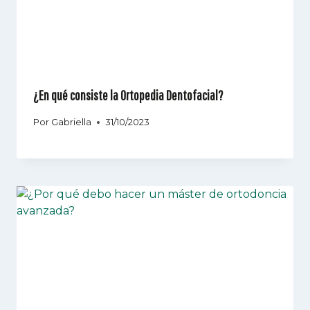
¿En qué consiste la Ortopedia Dentofacial?
Por
Gabriella
31/10/2023