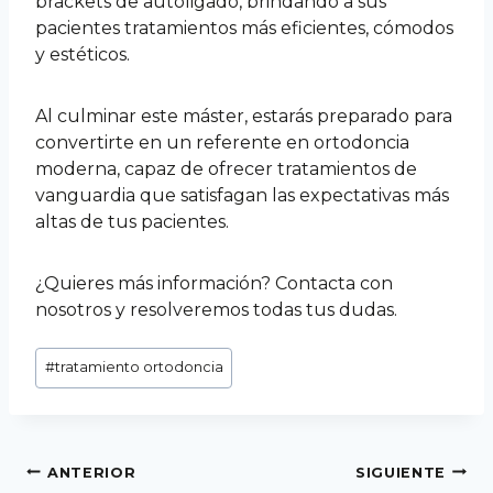
brackets de autoligado, brindando a sus
pacientes tratamientos más eficientes, cómodos
y estéticos.
Al culminar este máster, estarás preparado para
convertirte en un referente en ortodoncia
moderna, capaz de ofrecer tratamientos de
vanguardia que satisfagan las expectativas más
altas de tus pacientes.
¿Quieres más información? Contacta con
nosotros y resolveremos todas tus dudas.
#
tratamiento ortodoncia
ANTERIOR
SIGUIENTE