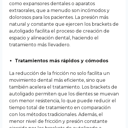
como expansores dentales o aparatos
extraorales, que a menudo son incómodos y
dolorosos para los pacientes. La presión más
natural y constante que ejercen los brackets de
autoligado facilita el proceso de creación de
espacio y alineación dental, haciendo el
tratamiento más llevadero.
Tratamientos más rápidos y cómodos
La reducción de la fricción no solo facilita un
movimiento dental más eficiente, sino que
también acelera el tratamiento. Los brackets de
autoligado permiten que los dientes se muevan
con menor resistencia, lo que puede reducir el
tiempo total de tratamiento en comparación
con los métodos tradicionales. Además, el
menor nivel de fricción y presión constante