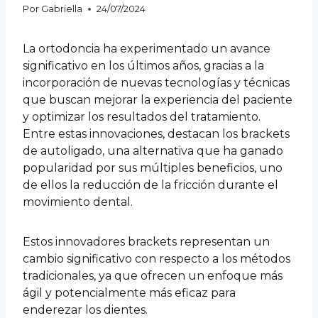
Por
Gabriella
24/07/2024
La ortodoncia ha experimentado un avance
significativo en los últimos años, gracias a la
incorporación de nuevas tecnologías y técnicas
que buscan mejorar la experiencia del paciente
y optimizar los resultados del tratamiento.
Entre estas innovaciones, destacan los brackets
de autoligado, una alternativa que ha ganado
popularidad por sus múltiples beneficios, uno
de ellos la reducción de la fricción durante el
movimiento dental.
Estos innovadores brackets representan un
cambio significativo con respecto a los métodos
tradicionales, ya que ofrecen un enfoque más
ágil y potencialmente más eficaz para
enderezar los dientes.