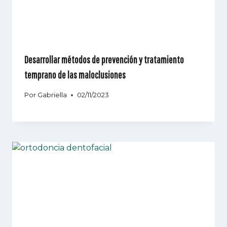
Desarrollar métodos de prevención y tratamiento
temprano de las maloclusiones
Por
Gabriella
02/11/2023