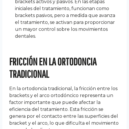
brackets activos y pasivos. En las etapas
iniciales del tratamiento, funcionan como
brackets pasivos, pero a medida que avanza
el tratamiento, se activan para proporcionar
un mayor control sobre los movimientos
dentales.
FRICCIÓN EN LA ORTODONCIA
TRADICIONAL
En la ortodoncia tradicional, la fricción entre los
brackets y el arco ortodóncico representa un
factor importante que puede afectar la
eficiencia del tratamiento. Esta fricción se
genera por el contacto entre las superficies del
bracket y el arco, lo que dificulta el movimiento