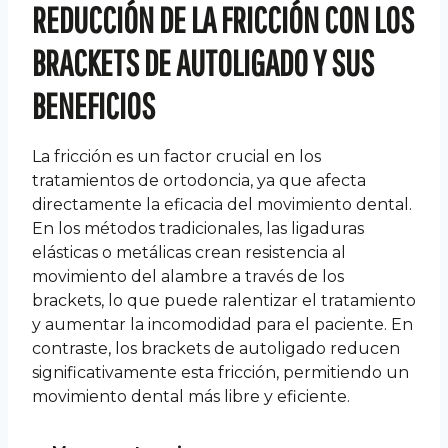
REDUCCIÓN DE LA FRICCIÓN CON LOS
BRACKETS DE AUTOLIGADO Y SUS
BENEFICIOS
La fricción es un factor crucial en los
tratamientos de ortodoncia, ya que afecta
directamente la eficacia del movimiento dental.
En los métodos tradicionales, las ligaduras
elásticas o metálicas crean resistencia al
movimiento del alambre a través de los
brackets, lo que puede ralentizar el tratamiento
y aumentar la incomodidad para el paciente. En
contraste, los brackets de autoligado reducen
significativamente esta fricción, permitiendo un
movimiento dental más libre y eficiente.