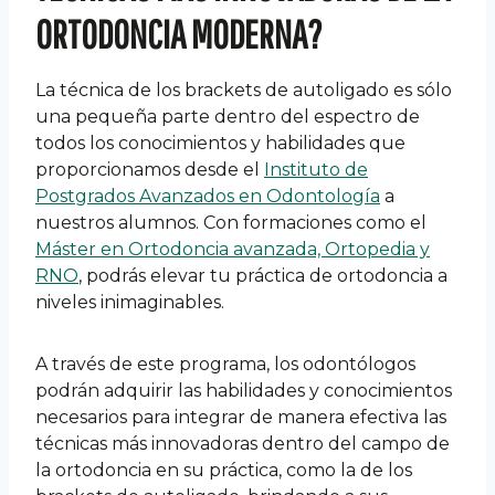
ORTODONCIA MODERNA?
La técnica de los brackets de autoligado es sólo
una pequeña parte dentro del espectro de
todos los conocimientos y habilidades que
proporcionamos desde el
Instituto de
Postgrados Avanzados en Odontología
a
nuestros alumnos. Con formaciones como el
Máster en Ortodoncia avanzada, Ortopedia y
RNO
, podrás elevar tu práctica de ortodoncia a
niveles inimaginables.
A través de este programa, los odontólogos
podrán adquirir las habilidades y conocimientos
necesarios para integrar de manera efectiva las
técnicas más innovadoras dentro del campo de
la ortodoncia en su práctica, como la de los