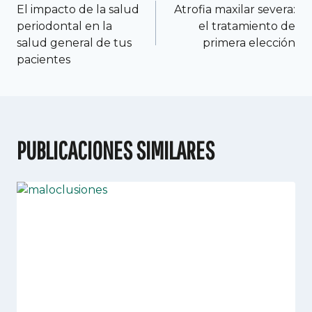
El impacto de la salud
Atrofia maxilar severa:
periodontal en la
el tratamiento de
salud general de tus
primera elección
pacientes
PUBLICACIONES SIMILARES