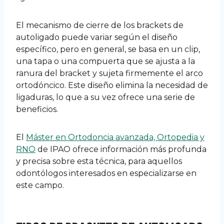
El mecanismo de cierre de los brackets de
autoligado puede variar según el diseño
específico, pero en general, se basa en un clip,
una tapa o una compuerta que se ajusta a la
ranura del bracket y sujeta firmemente el arco
ortodóncico. Este diseño elimina la necesidad de
ligaduras, lo que a su vez ofrece una serie de
beneficios.
El
Máster en Ortodoncia avanzada, Ortopedia y
RNO
de IPAO ofrece información más profunda
y precisa sobre esta técnica, para aquellos
odontólogos interesados en especializarse en
este campo.