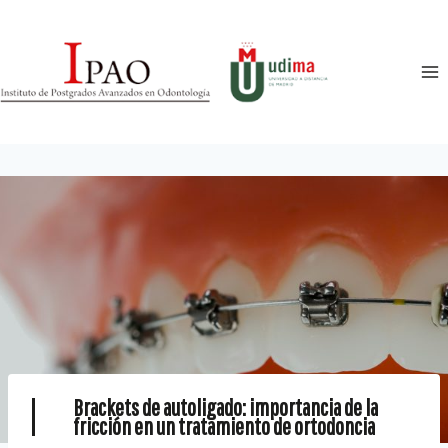
Brackets de autoligado: importancia de la
fricción en un tratamiento de ortodoncia