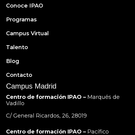
Conoce IPAO
Programas
Campus Virtual
Talento
Blog
Contacto
Campus Madrid
Centro de formación IPAO –
Marqués de
Vadillo
C/ General Ricardos, 26, 28019
Centro de formación IPAO –
Pacífico