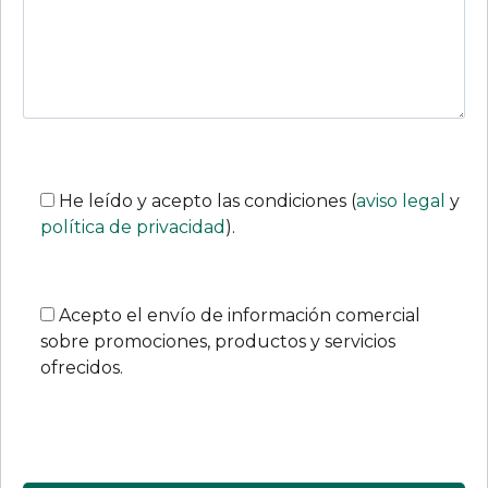
He leído y acepto las condiciones (
aviso legal
y
política de privacidad
).
Acepto el envío de información comercial
sobre promociones, productos y servicios
ofrecidos.