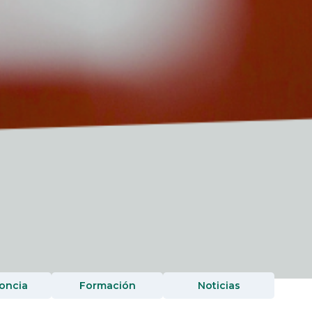
oncia
Formación
Noticias