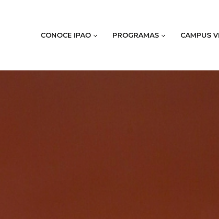
CONOCE IPAO
PROGRAMAS
CAMPUS V