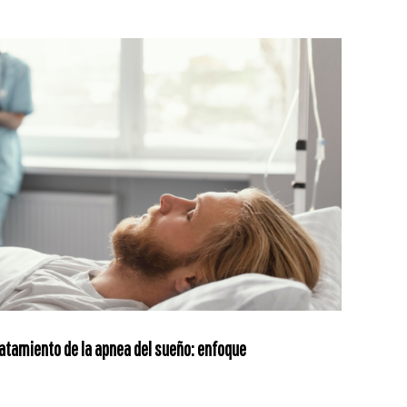
tratamiento de la apnea del sueño: enfoque