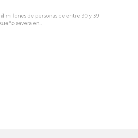
il millones de personas de entre 30 y 39
sueño severa en...