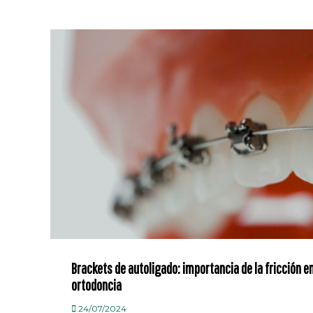
Brackets de autoligado: importancia de la fricción e
ortodoncia
24/07/2024