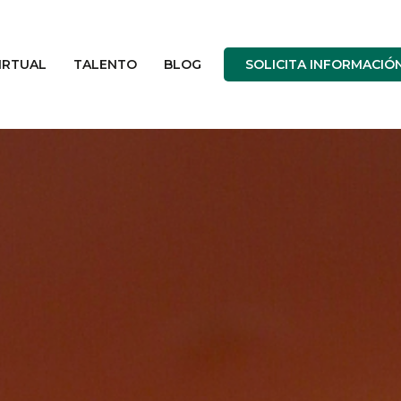
IRTUAL
TALENTO
BLOG
SOLICITA INFORMACIÓ