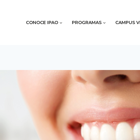
CONOCE IPAO
PROGRAMAS
CAMPUS V