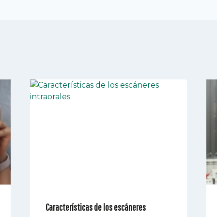
Características de los escáneres