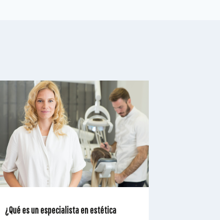
¿Qué es un especialista en estética