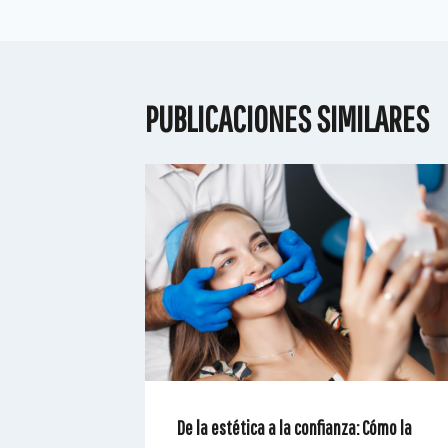
PUBLICACIONES SIMILARES
De la estética a la confianza: Cómo la