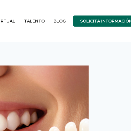
IRTUAL
TALENTO
BLOG
SOLICITA INFORMACIÓ