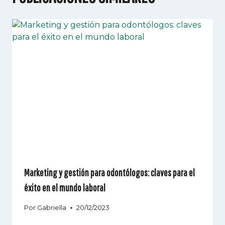
Marketing y gestión para odontólogos: claves para el
éxito en el mundo laboral
Por
Gabriella
20/12/2023