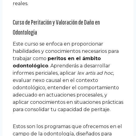
reales.
Curso de Peritación y Valoración de Daño en
Odontología
Este curso se enfoca en proporcionar
habilidades y conocimientos necesarios para
trabajar como
peritos en el ámbito
odontológico
. Aprenderás a desarrollar
informes periciales, aplicar
lex artis ad hoc
,
evaluar nexo causal en el contexto
odontológico, entender el comportamiento
adecuado en actuaciones procesales, y
aplicar conocimientos en situaciones prácticas
para consolidar tu capacidad de peritaje.
Estos son los programas que ofrecemos en el
campo de la odontología, diseñados para