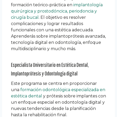
formación teórico-práctica en
implantología
quirúrgica y prostodóncica, periodoncia y
cirugía bucal
. El objetivo es resolver
complicaciones y lograr resultados
funcionales con una estética adecuada.
Aprenderás sobre implantoprótesis avanzada,
tecnología digital en odontología, enfoque
multidisciplinario y mucho más.
Especialista Universitario en Estética Dental,
Implantoprótesis y Odontología digital
Este programa se centra en proporcionar
una
formación odontológica especializada en
estética dental
y prótesis sobre implantes con
un enfoque especial en odontología digital y
nuevas tendencias desde la planificación
hasta la rehabilitación final.