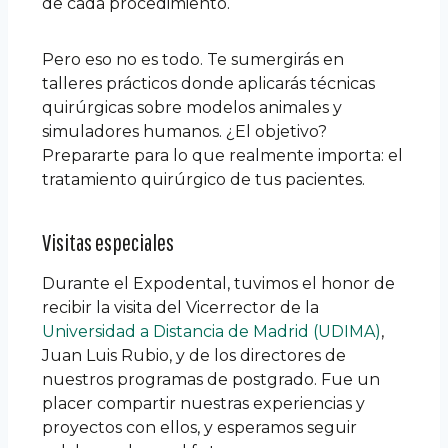
de cada procedimiento.
Pero eso no es todo. Te sumergirás en
talleres prácticos donde aplicarás técnicas
quirúrgicas sobre modelos animales y
simuladores humanos. ¿El objetivo?
Prepararte para lo que realmente importa: el
tratamiento quirúrgico de tus pacientes.
Visitas especiales
Durante el Expodental, tuvimos el honor de
recibir la visita del Vicerrector de la
Universidad a Distancia de Madrid (UDIMA)
,
Juan Luis Rubio, y de los directores de
nuestros programas de postgrado. Fue un
placer compartir nuestras experiencias y
proyectos con ellos, y esperamos seguir