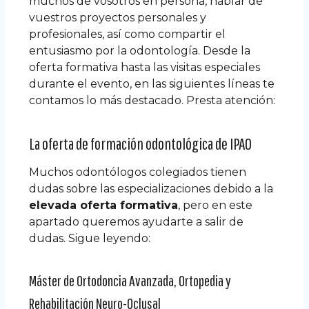
muchos de vosotros en persona, hablar de
vuestros proyectos personales y
profesionales, así como compartir el
entusiasmo por la odontología. Desde la
oferta formativa hasta las visitas especiales
durante el evento, en las siguientes líneas te
contamos lo más destacado. Presta atención:
La oferta de formación odontológica de IPAO
Muchos odontólogos colegiados tienen
dudas sobre las especializaciones debido a la
elevada oferta formativa
, pero en este
apartado queremos ayudarte a salir de
dudas. Sigue leyendo:
Máster de Ortodoncia Avanzada, Ortopedia y
Rehabilitación Neuro-Oclusal