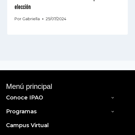
elección
Por
Gabriella
25/07/2024
Menú principal
Conoce IPAO
Programas
Campus Virtual