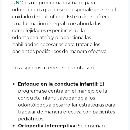
RNO
es un programa diseñado para
odontólogos que desean especializarse en el
cuidado dental infantil. Este máster ofrece
una formación integral que aborda las
complejidades específicas de la
odontopediatría y proporciona las
habilidades necesarias para tratar a los
pacientes pediátricos de manera efectiva.
Los aspectos a tener en cuenta son:
Enfoque en la conducta infantil:
El
programa se centra en el manejo de la
conducta infantil, ayudando a los
odontólogos a desarrollar estrategias para
trabajar de manera efectiva con pacientes
pediátricos.
Ortopedia interceptiva:
Se enseñan