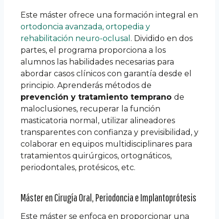
Este máster ofrece una formación integral en
ortodoncia avanzada, ortopedia y
rehabilitación neuro-oclusal
. Dividido en dos
partes, el programa proporciona a los
alumnos las habilidades necesarias para
abordar casos clínicos con garantía desde el
principio. Aprenderás métodos de
prevención y tratamiento temprano
de
maloclusiones, recuperar la función
masticatoria normal, utilizar alineadores
transparentes con confianza y previsibilidad, y
colaborar en equipos multidisciplinares para
tratamientos quirúrgicos, ortognáticos,
periodontales, protésicos, etc.
Máster en Cirugía Oral, Periodoncia e Implantoprótesis
Este máster se enfoca en proporcionar una