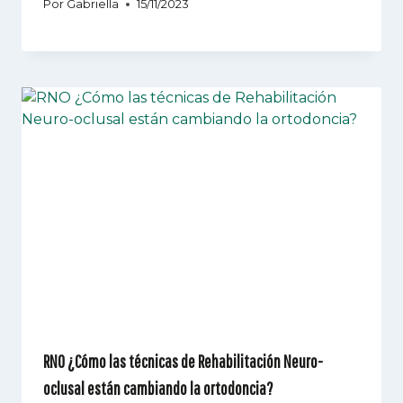
Por
Gabriella
15/11/2023
RNO ¿Cómo las técnicas de Rehabilitación Neuro-
oclusal están cambiando la ortodoncia?