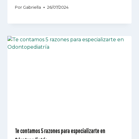
Por
Gabriella
26/07/2024
Te contamos 5 razones para especializarte en