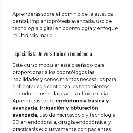
Aprenderás sobre el dominio de la estética
dental, implantoprótesis avanzada, uso de
tecnología digital en odontología y enfoque
multidisciplinario.
Especialista Universitario en Endodoncia
Este curso modular está diseñado para
proporcionar a los odontólogos las
habilidades y conocimientos necesarios para
enfrentar con confianza los tratamientos
endodónticos en la práctica clínica diaria.
Aprenderás sobre
endodoncia básica y
avanzada, irrigación y obturación
avanzada
, uso de microscopio y tecnología
3D en endodoncia, cirugía endodóntica, y
practicarás exclusivamente con pacientes