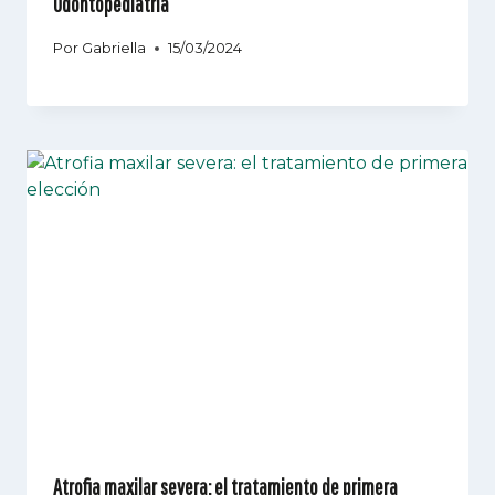
Odontopediatría
Por
Gabriella
15/03/2024
Atrofia maxilar severa: el tratamiento de primera