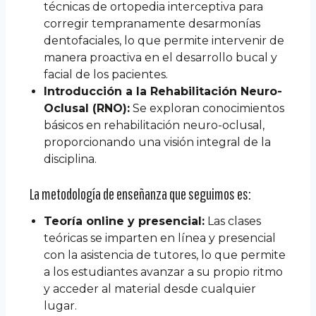
técnicas de ortopedia interceptiva para
corregir tempranamente desarmonías
dentofaciales, lo que permite intervenir de
manera proactiva en el desarrollo bucal y
facial de los pacientes.
Introducción a la Rehabilitación Neuro-
Oclusal (RNO):
Se exploran conocimientos
básicos en rehabilitación neuro-oclusal,
proporcionando una
visión integral de la
disciplina.
La metodología de enseñanza que seguimos es:
Teoría online y presencial:
Las clases
teóricas se imparten en línea y presencial
con la asistencia de tutores, lo que permite
a los estudiantes avanzar a su propio ritmo
y acceder al material desde cualquier
lugar.