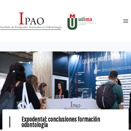
Expodental: conclusiones formación
odontología