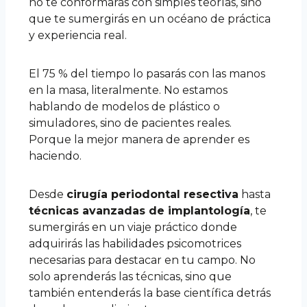
no te conformarás con simples teorías, sino
que te sumergirás en un océano de práctica
y experiencia real.
El 75 % del tiempo lo pasarás con las manos
en la masa, literalmente. No estamos
hablando de modelos de plástico o
simuladores, sino de pacientes reales.
Porque la mejor manera de aprender es
haciendo.
Desde
cirugía periodontal resectiva
hasta
técnicas avanzadas de implantología
, te
sumergirás en un viaje práctico donde
adquirirás las habilidades psicomotrices
necesarias para destacar en tu campo. No
solo aprenderás las técnicas, sino que
también entenderás la base científica detrás