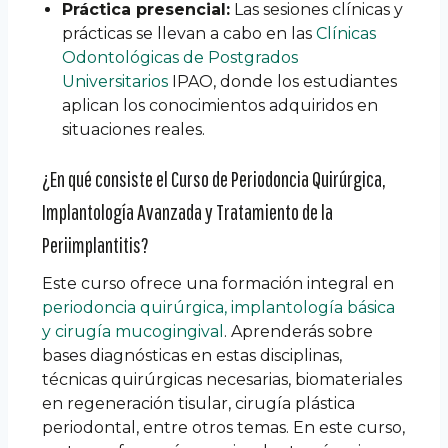
Práctica presencial:
Las sesiones clínicas y
prácticas se llevan a cabo en las
Clínicas
Odontológicas de Postgrados
Universitarios
IPAO, donde los estudiantes
aplican los conocimientos adquiridos en
situaciones reales.
¿En qué consiste el Curso de Periodoncia Quirúrgica,
Implantología Avanzada y Tratamiento de la
Periimplantitis?
Este curso ofrece una formación integral en
periodoncia quirúrgica, implantología básica
y cirugía mucogingival
. Aprenderás sobre
bases diagnósticas en estas disciplinas,
técnicas quirúrgicas necesarias, biomateriales
en regeneración tisular, cirugía plástica
periodontal, entre otros temas. En este curso,