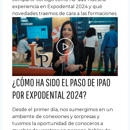
experiencia en Expodental 2024 y qué
novedades traemos de cara a las formaciones.
¿CÓMO HA SIDO EL PASO DE IPAO
POR EXPODENTAL 2024?
Desde el primer día, nos sumergimos en un
ambiente de conexiones y sorpresas y
tuvimos la oportunidad de conoceros a