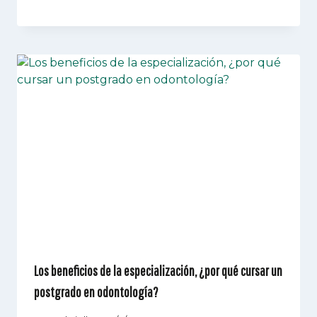
Los beneficios de la especialización, ¿por qué cursar un
postgrado en odontología?