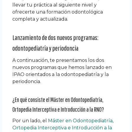
llevar tu práctica al siguiente nivel y
ofrecerte una formación odontológica
completa y actualizada.
Lanzamiento de dos nuevos programas:
odontopediatría y periodoncia
A continuación, te presentamos los dos
nuevos programas que hemos lanzado en
IPAO orientados a la odontopediatría y la
periodoncia.
¿En qué consiste el Máster en Odontopediatría,
Ortopedia Interceptiva e Introducción a la RNO?
Por un lado, e
l
Máster en Odontopediatría,
Ortopedia Interceptiva e Introducción a la