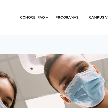
CONOCE IPAO
PROGRAMAS
CAMPUS V