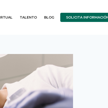
IRTUAL
TALENTO
BLOG
SOLICITA INFORMACIÓ