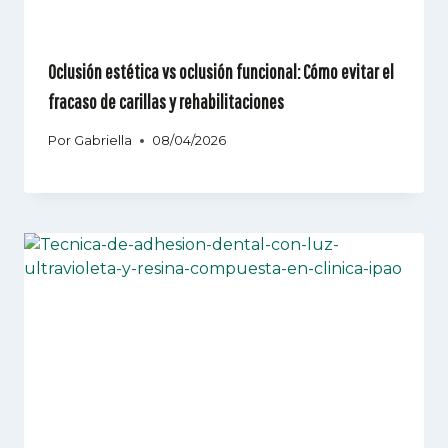
Oclusión estética vs oclusión funcional: Cómo evitar el
fracaso de carillas y rehabilitaciones
Por
Gabriella
08/04/2026