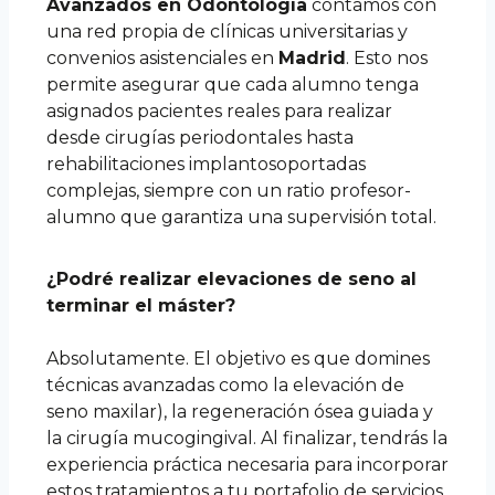
Avanzados en Odontología
contamos con
una red propia de clínicas universitarias y
convenios asistenciales en
Madrid
. Esto nos
permite asegurar que cada alumno tenga
asignados pacientes reales para realizar
desde cirugías periodontales hasta
rehabilitaciones implantosoportadas
complejas, siempre con un ratio profesor-
alumno que garantiza una supervisión total.
¿Podré realizar elevaciones de seno al
terminar el máster?
Absolutamente. El objetivo es que domines
técnicas avanzadas como la elevación de
seno maxilar), la regeneración ósea guiada y
la cirugía mucogingival. Al finalizar, tendrás la
experiencia práctica necesaria para incorporar
estos tratamientos a tu portafolio de servicios