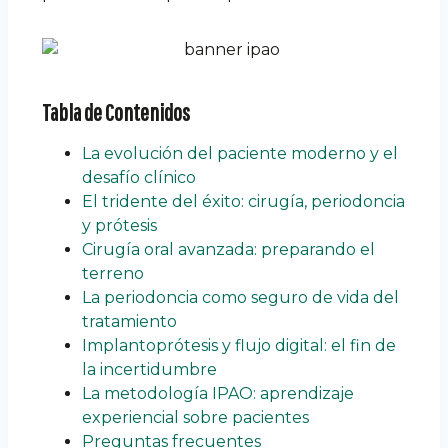
Tabla de Contenidos
La evolución del paciente moderno y el
desafío clínico
El tridente del éxito: cirugía, periodoncia
y prótesis
Cirugía oral avanzada: preparando el
terreno
La periodoncia como seguro de vida del
tratamiento
Implantoprótesis y flujo digital: el fin de
la incertidumbre
La metodología IPAO: aprendizaje
experiencial sobre pacientes
Preguntas frecuentes