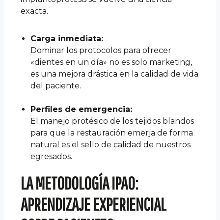
exacta.
Carga inmediata:
Dominar los protocolos para ofrecer
«dientes en un día» no es solo marketing,
es una mejora drástica en la calidad de vida
del paciente.
Perfiles de emergencia:
El manejo protésico de los tejidos blandos
para que la restauración emerja de forma
natural es el sello de calidad de nuestros
egresados.
LA METODOLOGÍA IPAO:
APRENDIZAJE EXPERIENCIAL