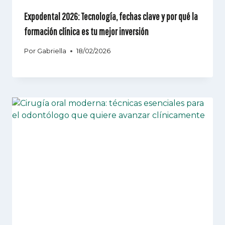
Expodental 2026: Tecnología, fechas clave y por qué la
formación clínica es tu mejor inversión
Por
Gabriella
18/02/2026