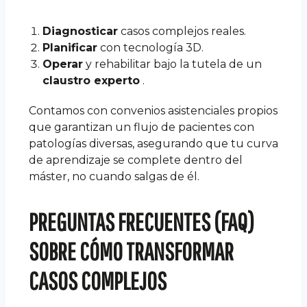
Diagnosticar
casos complejos reales.
Planificar
con tecnología 3D.
Operar
y rehabilitar bajo la tutela de un
claustro experto
.
Contamos con convenios asistenciales propios
que garantizan un flujo de pacientes con
patologías diversas, asegurando que tu curva
de aprendizaje se complete dentro del
máster, no cuando salgas de él.
PREGUNTAS FRECUENTES (FAQ)
SOBRE CÓMO TRANSFORMAR
CASOS COMPLEJOS