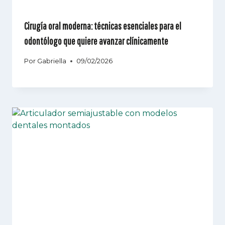
Cirugía oral moderna: técnicas esenciales para el
odontólogo que quiere avanzar clínicamente
Por
Gabriella
09/02/2026