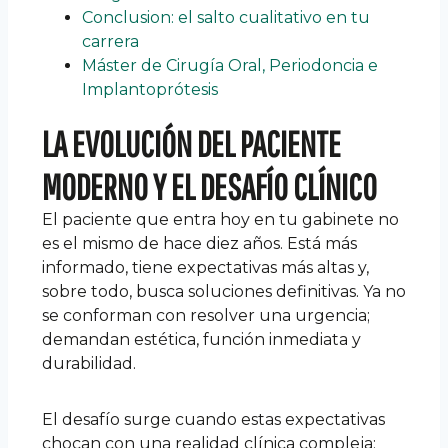
Conclusion: el salto cualitativo en tu
carrera
Máster de Cirugía Oral, Periodoncia e
Implantoprótesis
LA EVOLUCIÓN DEL PACIENTE
MODERNO Y EL DESAFÍO CLÍNICO
El paciente que entra hoy en tu gabinete no
es el mismo de hace diez años. Está más
informado, tiene expectativas más altas y,
sobre todo, busca soluciones definitivas. Ya no
se conforman con resolver una urgencia;
demandan estética, función inmediata y
durabilidad.
El desafío surge cuando estas expectativas
chocan con una realidad clínica compleja: