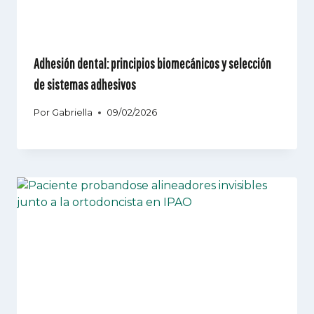
Adhesión dental: principios biomecánicos y selección
de sistemas adhesivos
Por
Gabriella
09/02/2026