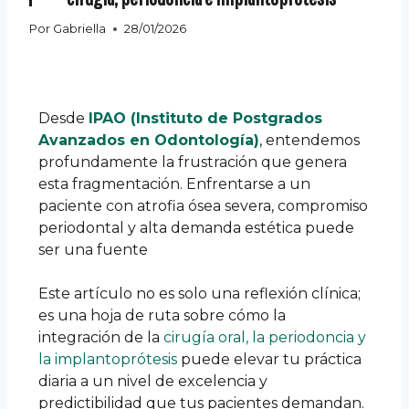
Por
Gabriella
28/01/2026
Desde
IPAO (Instituto de Postgrados
Avanzados en Odontología)
, entendemos
profundamente la frustración que genera
esta fragmentación. Enfrentarse a un
paciente con atrofia ósea severa, compromiso
periodontal y alta demanda estética puede
ser una fuente
Este artículo no es solo una reflexión clínica;
es una hoja de ruta sobre cómo la
integración de la
cirugía oral, la periodoncia y
la implantoprótesis
puede elevar tu práctica
diaria a un nivel de excelencia y
predictibilidad que tus pacientes demandan.