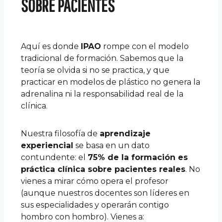
SOBRE PACIENTE
S
Aquí es donde
IPAO
rompe con el modelo
tradicional de formación. Sabemos que la
teoría se olvida si no se practica, y que
practicar en modelos de plástico no genera la
adrenalina ni la responsabilidad real de la
clínica.
Nuestra filosofía de
aprendizaje
experiencial
se basa en un dato
contundente: el
75% de la formación es
práctica clínica sobre pacientes reales
. No
vienes a mirar cómo opera el profesor
(aunque nuestros docentes son líderes en
sus especialidades y operarán contigo
hombro con hombro). Vienes a: