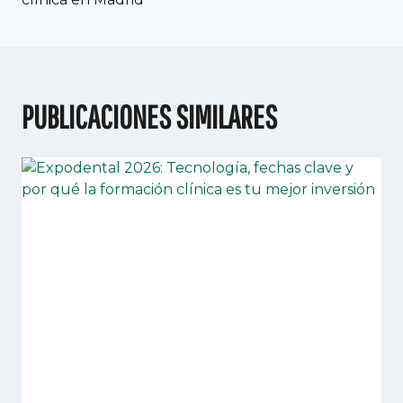
PUBLICACIONES SIMILARES