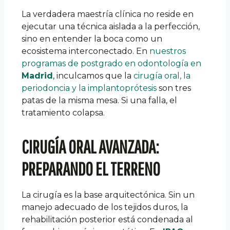
La verdadera maestría clínica no reside en
ejecutar una técnica aislada a la perfección,
sino en entender la boca como un
ecosistema interconectado. En
nuestros
programas de postgrado en odontología en
Madrid
, inculcamos que la
cirugía oral, la
periodoncia y la implantoprótesis
son tres
patas de la misma mesa. Si una falla, el
tratamiento colapsa.
CIRUGÍA ORAL AVANZADA:
PREPARANDO EL TERRENO
La cirugía es la base arquitectónica. Sin un
manejo adecuado de los tejidos duros, la
rehabilitación posterior está condenada al