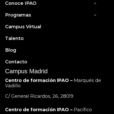
Conoce IPAO
Programas
Campus Virtual
Talento
Blog
Contacto
Campus Madrid
Centro de formación IPAO –
Marqués de
Vadillo
C/ General Ricardos, 26, 28019
Centro de formación IPAO –
Pacífico