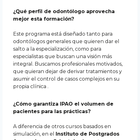
¿Qué perfil de odontólogo aprovecha
mejor esta formación?
Este programa está diseñado tanto para
odontólogos generales que quieren dar el
salto a la especialización, como para
especialistas que buscan una visión más
integral. Buscamos profesionales motivados,
que quieran dejar de derivar tratamientos y
asumir el control de casos complejos en su
propia clínica .
¿Cómo garantiza IPAO el volumen de
pacientes para las prácticas?
A diferencia de otros cursos basados en
simulación, en el
Instituto de Postgrados