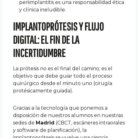
periimplantitis es una responsabilidad ética
y clínica ineludible.
IMPLANTOPRÓTESIS Y FLUJO
DIGITAL: EL FIN DE LA
INCERTIDUMBRE
La prótesis no es el final del camino; es el
objetivo que debe guiar todo el proceso
quirúrgico desde el minuto uno (cirugía
protésicamente guiada).
Gracias a la tecnología que ponemos a
disposición de nuestros alumnos en nuestras
sedes de
Madrid
(CBCT, escáneres intraorales
y software de planificación), la
implantoprótesis se vuelve una ciencia