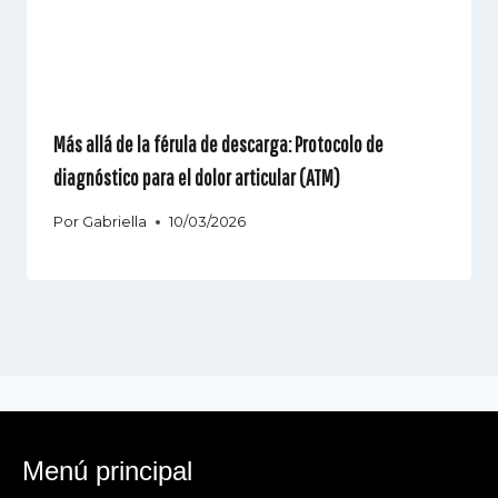
Más allá de la férula de descarga: Protocolo de
diagnóstico para el dolor articular (ATM)
Por
Gabriella
10/03/2026
Menú principal