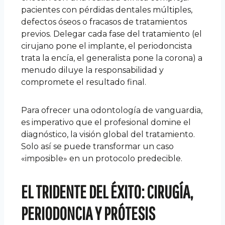
pacientes con pérdidas dentales múltiples,
defectos óseos o fracasos de tratamientos
previos. Delegar cada fase del tratamiento (el
cirujano pone el implante, el periodoncista
trata la encía, el generalista pone la corona) a
menudo diluye la responsabilidad y
compromete el resultado final.
Para ofrecer una odontología de vanguardia,
es imperativo que el profesional domine el
diagnóstico, la visión global del tratamiento.
Solo así se puede transformar un caso
«imposible» en un protocolo predecible.
EL TRIDENTE DEL ÉXITO: CIRUGÍA,
PERIODONCIA Y PRÓTESIS