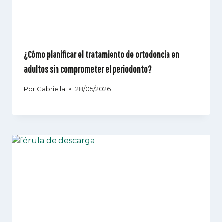
¿Cómo planificar el tratamiento de ortodoncia en
adultos sin comprometer el periodonto?
Por
Gabriella
28/05/2026