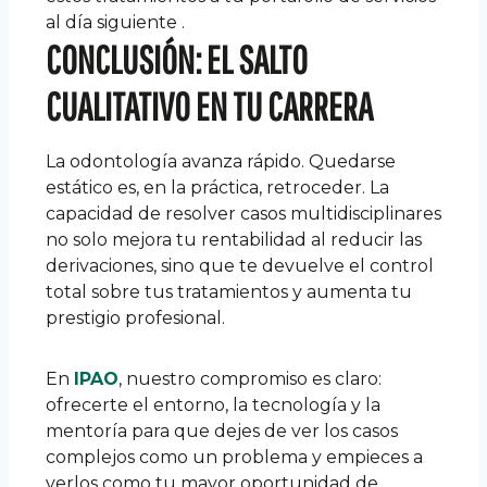
al día siguiente .
CONCLUSIÓN: EL SALTO
CUALITATIVO EN TU CARRERA
La odontología avanza rápido. Quedarse
estático es, en la práctica, retroceder. La
capacidad de resolver casos multidisciplinares
no solo mejora tu rentabilidad al reducir las
derivaciones, sino que te devuelve el control
total sobre tus tratamientos y aumenta tu
prestigio profesional.
En
IPAO
, nuestro compromiso es claro:
ofrecerte el entorno, la tecnología y la
mentoría para que dejes de ver los casos
complejos como un problema y empieces a
verlos como tu mayor oportunidad de