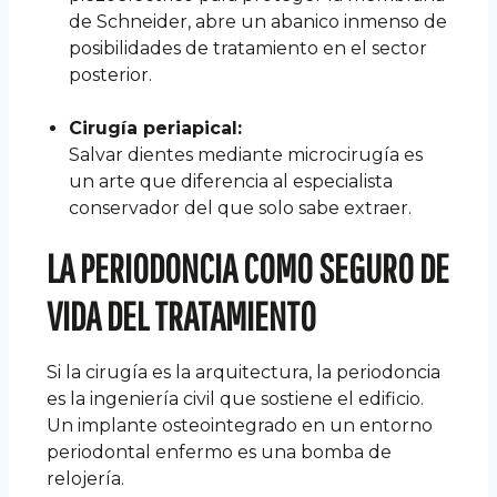
de Schneider, abre un abanico inmenso de
posibilidades de tratamiento en el sector
posterior.
Cirugía periapical:
Salvar dientes mediante microcirugía es
un arte que diferencia al especialista
conservador del que solo sabe extraer.
LA PERIODONCIA COMO SEGURO DE
VIDA DEL TRATAMIENTO
Si la cirugía es la arquitectura, la periodoncia
es la ingeniería civil que sostiene el edificio.
Un implante osteointegrado en un entorno
periodontal enfermo es una bomba de
relojería.