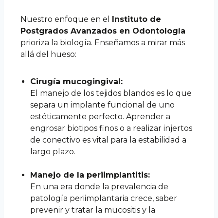
Nuestro enfoque en el
Instituto de
Postgrados Avanzados en Odontología
prioriza la biología. Enseñamos a mirar más
allá del hueso:
Cirugía mucogingival:
El manejo de los tejidos blandos es lo que
separa un implante funcional de uno
estéticamente perfecto. Aprender a
engrosar biotipos finos o a realizar injertos
de conectivo es vital para la estabilidad a
largo plazo.
Manejo de la periimplantitis:
En una era donde la prevalencia de
patología periimplantaria crece, saber
prevenir y tratar la mucositis y la